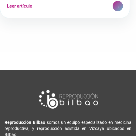
Leer artículo
→
Reproducción Bilbao
somos un equipo especializado en medicina
reproductiva, y reproducción asistida en Vizcaya ubicados en
Bilbao.