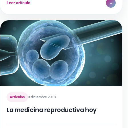
Leer artículo
→
Artículos
3 diciembre 2018
La medicina reproductiva hoy