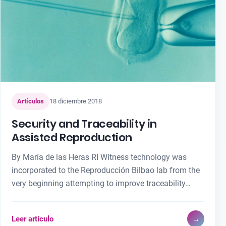
Artículos
18 diciembre 2018
Security and Traceability in
Assisted Reproduction
By María de las Heras RI Witness technology was
incorporated to the Reproducción Bilbao lab from the
very beginning attempting to improve traceability…
Leer artículo
→