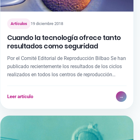
Artículos
19 diciembre 2018
Cuando la tecnología ofrece tanto
resultados como seguridad
Por el Comité Editorial de Reproducción Bilbao Se han
publicado recientemente los resultados de los ciclos
realizados en todos los centros de reproducción…
Leer artículo
→