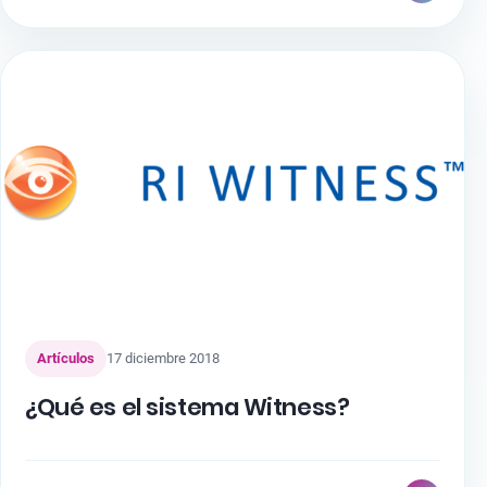
Artículos
17 diciembre 2018
¿Qué es el sistema Witness?