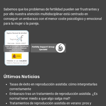
Sabemos que los problemas de fertilidad pueden ser frustrantes y
por ello nuestra atención multidisciplinar está centrado en
conseguir un embarazo con el menor coste psicológico y emocional
para la mujer o la pareja.
Últimas Noticias
Tasas de éxito en reproducción asistida: cómo interpretarlas
correctamente
Embarazo tras un tratamiento de reproducción asistida. ¿Es
normal tener miedo a que algo salga mal?
Tratamientos de reproducción asistida en verano: pros y