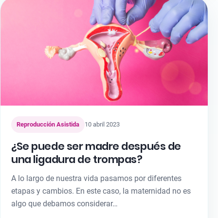
Reproducción Asistida
10 abril 2023
¿Se puede ser madre después de
una ligadura de trompas?
A lo largo de nuestra vida pasamos por diferentes
etapas y cambios. En este caso, la maternidad no es
algo que debamos considerar…