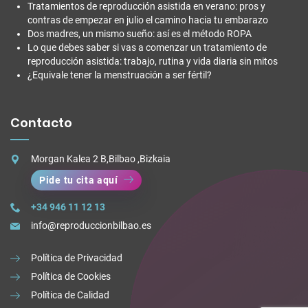
Tratamientos de reproducción asistida en verano: pros y
contras de empezar en julio el camino hacia tu embarazo
Dos madres, un mismo sueño: así es el método ROPA
Lo que debes saber si vas a comenzar un tratamiento de
reproducción asistida: trabajo, rutina y vida diaria sin mitos
¿Equivale tener la menstruación a ser fértil?
Contacto
Morgan Kalea 2 B,Bilbao ,Bizkaia
Pide tu cita aquí
+34 946 11 12 13
info@reproduccionbilbao.es
Política de Privacidad
Política de Cookies
Política de Calidad