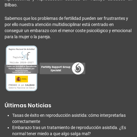
Bilbao.
Sabemos que los problemas de fertilidad pueden ser frustrantes y
por ello nuestra atención multidisciplinar está centrado en
conseguir un embarazo con el menor coste psicológico y emocional
para la mujer o la pareja.
Últimas Noticias
Tasas de éxito en reproducción asistida: cómo interpretarlas
correctamente
Embarazo tras un tratamiento de reproducción asistida. ¿Es
normal tener miedo a que algo salga mal?