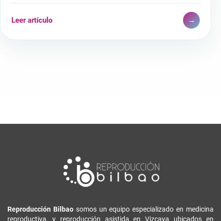
Leer artículo
→
Reproducción Bilbao
somos un equipo especializado en medicina
reproductiva, y reproducción asistida en Vizcaya ubicados en