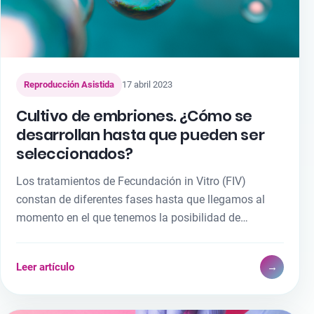
Reproducción Asistida
17 abril 2023
Cultivo de embriones. ¿Cómo se
desarrollan hasta que pueden ser
seleccionados?
Los tratamientos de Fecundación in Vitro (FIV)
constan de diferentes fases hasta que llegamos al
momento en el que tenemos la posibilidad de…
Leer artículo
→