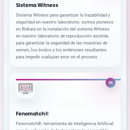
Sistema Witness
Sistema Witness para garantizar la trazabilidad y
seguridad en nuestro laboratorio: somos pioneros
en Bizkaia en la instalación del sistema Witness
en nuestro laboratorio de reproducción asistida
para garantizar la seguridad de las muestras de
semen, los óvulos y los embriones resultantes
para impedir cualquier error en el proceso.
05
Fenomatch®
Fenomatch®: herramienta de Inteligencia Artificial