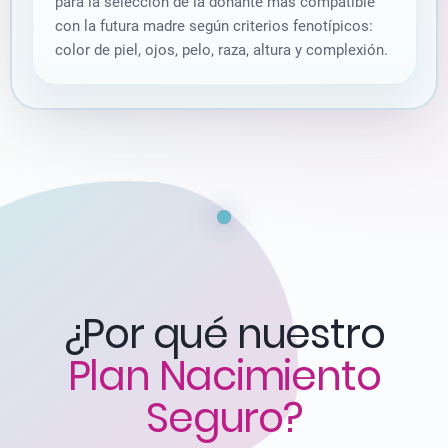
para la selección de la donante más compatible
con la futura madre según criterios fenotípicos:
color de piel, ojos, pelo, raza, altura y complexión.
¿Por qué nuestro
Plan Nacimiento
Seguro?