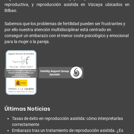
reproductiva, y reproducción asistida en Vizcaya ubicados en
Bilbao.
Sabemos que los problemas de fertilidad pueden ser frustrantes y
por ello nuestra atención multidisciplinar está centrado en
conseguir un embarazo con el menor coste psicológico y emocional
para la mujer o la pareja.
Últimas Noticias
Tasas de éxito en reproducción asistida: cómo interpretarlas
correctamente
Embarazo tras un tratamiento de reproducción asistida. ¿Es