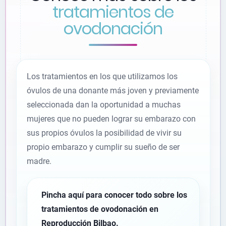
tratamientos de
ovodonación
Los tratamientos en los que utilizamos los
óvulos de una donante más joven y previamente
seleccionada dan la oportunidad a muchas
mujeres que no pueden lograr su embarazo con
sus propios óvulos la posibilidad de vivir su
propio embarazo y cumplir su sueño de ser
madre.
Pincha aquí para conocer todo sobre los
tratamientos de ovodonación en
Reproducción Bilbao.