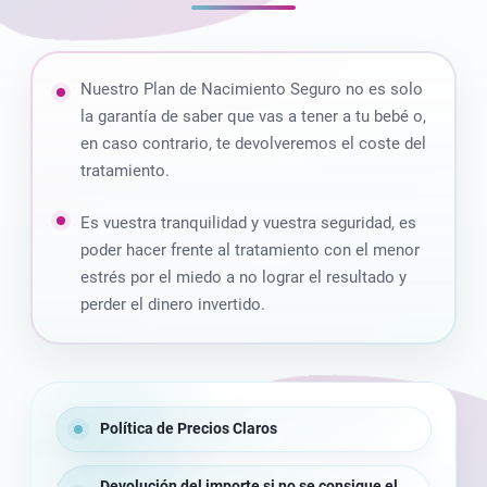
Nuestro Plan de Nacimiento Seguro no es solo
la garantía de saber que vas a tener a tu bebé o,
en caso contrario, te devolveremos el coste del
tratamiento.
Es vuestra tranquilidad y vuestra seguridad, es
poder hacer frente al tratamiento con el menor
estrés por el miedo a no lograr el resultado y
perder el dinero invertido.
Política de Precios Claros
Devolución del importe si no se consigue el