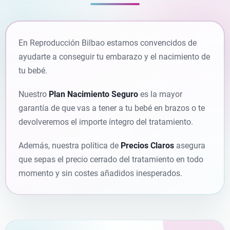
En Reproducción Bilbao estamos convencidos de
ayudarte a conseguir tu embarazo y el nacimiento de
tu bebé.
Nuestro
Plan Nacimiento Seguro
es la mayor
garantía de que vas a tener a tu bebé en brazos o te
devolveremos el importe íntegro del tratamiento.
Además, nuestra política de
Precios Claros
asegura
que sepas el precio cerrado del tratamiento en todo
momento y sin costes añadidos inesperados.