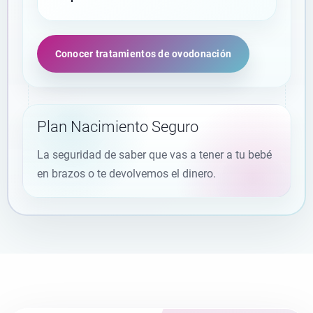
Conocer tratamientos de ovodonación
Plan Nacimiento Seguro
La seguridad de saber que vas a tener a tu bebé
en brazos o te devolvemos el dinero.