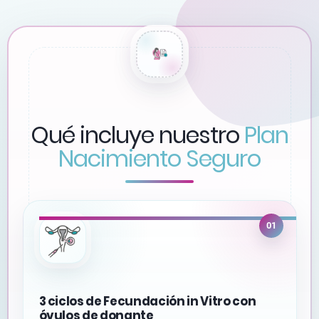
Qué incluye nuestro
Plan
Nacimiento Seguro
01
3 ciclos de Fecundación in Vitro con
óvulos de donante