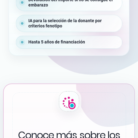
embarazo
IA para la selección de la donante por
criterios fenotipo
Hasta 5 años de financiación
Conoce más sobre los