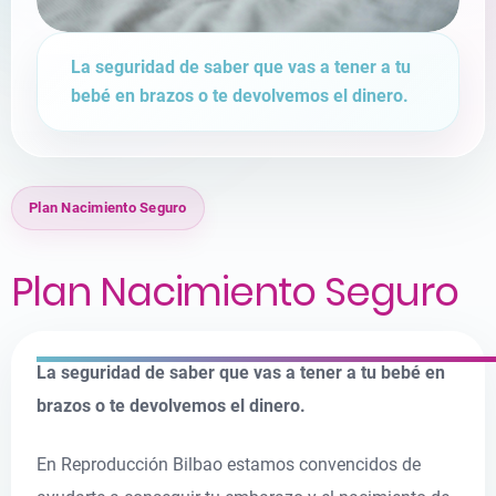
La seguridad de saber que vas a tener a tu
bebé en brazos o te devolvemos el dinero.
Plan Nacimiento Seguro
Plan Nacimiento Seguro
La seguridad de saber que vas a tener a tu bebé en
brazos o te devolvemos el dinero.
En Reproducción Bilbao estamos convencidos de