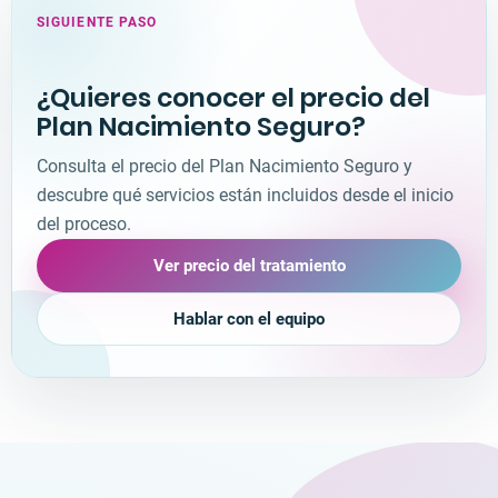
SIGUIENTE PASO
¿Quieres conocer el precio del
Plan Nacimiento Seguro?
Consulta el precio del Plan Nacimiento Seguro y
descubre qué servicios están incluidos desde el inicio
del proceso.
Ver precio del tratamiento
Hablar con el equipo