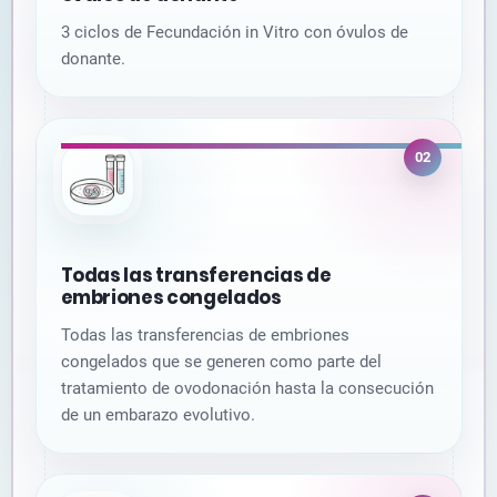
3 ciclos de Fecundación in Vitro con óvulos de
donante.
02
Todas las transferencias de
embriones congelados
Todas las transferencias de embriones
congelados que se generen como parte del
tratamiento de ovodonación hasta la consecución
de un embarazo evolutivo.