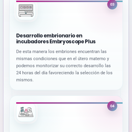
03
Desarrollo embrionario en
incubadores Embryoscope Plus
De esta manera los embriones encuentran las
mismas condiciones que en el útero materno y
podemos monitorizar su correcto desarrollo las
24 horas del día favoreciendo la selección de los
mismos.
04