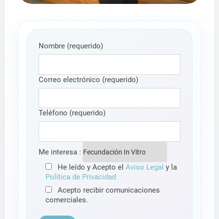
Nombre (requerido)
Correo electrónico (requerido)
Teléfono (requerido)
Me interesa :
He leído y Acepto el
Aviso Legal
y la
Política de Privacidad
Acepto recibir comunicaciones
comerciales.