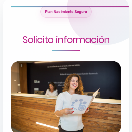
Plan Nacimiento Seguro
Solicita información