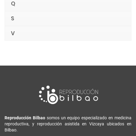
Q
S
V
Reproducción Bilbao
somos un equipo especializado en medicina
reproductiva, y reproducción asistida en Vizcaya ubicados en
Bilbao.