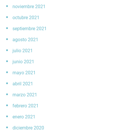
noviembre 2021
octubre 2021
septiembre 2021
agosto 2021
julio 2021
junio 2021
mayo 2021
abril 2021
marzo 2021
febrero 2021
enero 2021
diciembre 2020