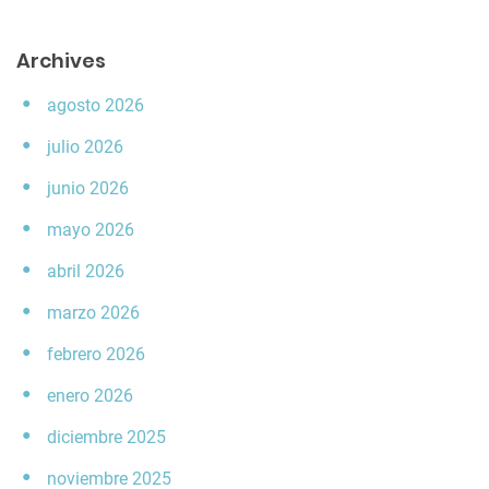
Archives
agosto 2026
julio 2026
junio 2026
mayo 2026
abril 2026
marzo 2026
febrero 2026
enero 2026
diciembre 2025
noviembre 2025