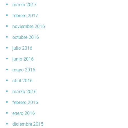
marzo 2017
febrero 2017
noviembre 2016
octubre 2016
julio 2016
junio 2016
mayo 2016
abril 2016
marzo 2016
febrero 2016
enero 2016
diciembre 2015