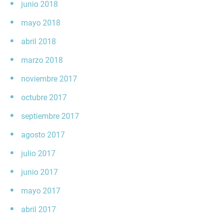
junio 2018
mayo 2018
abril 2018
marzo 2018
noviembre 2017
octubre 2017
septiembre 2017
agosto 2017
julio 2017
junio 2017
mayo 2017
abril 2017