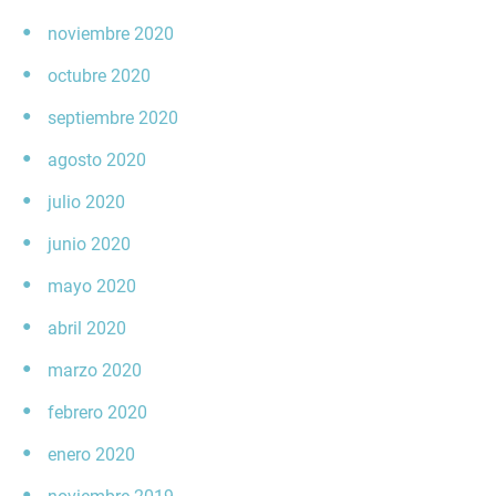
noviembre 2020
octubre 2020
septiembre 2020
agosto 2020
julio 2020
junio 2020
mayo 2020
abril 2020
marzo 2020
febrero 2020
enero 2020