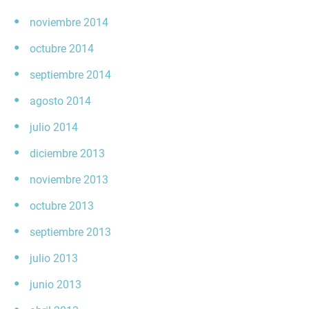
noviembre 2014
octubre 2014
septiembre 2014
agosto 2014
julio 2014
diciembre 2013
noviembre 2013
octubre 2013
septiembre 2013
julio 2013
junio 2013