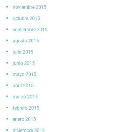
noviembre 2015
octubre 2015
septiembre 2015
agosto 2015
julio 2015
junio 2015
mayo 2015
abril 2015
marzo 2015
febrero 2015
enero 2015
diciembre 2014