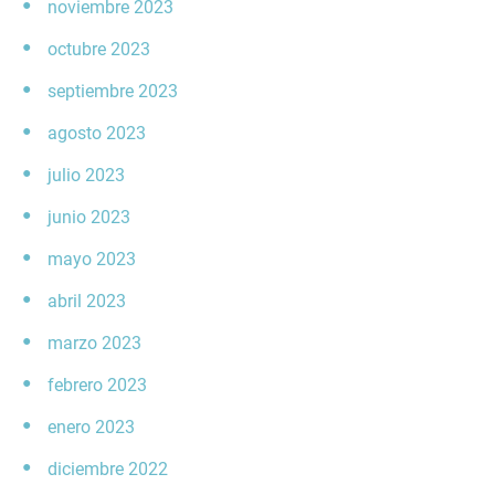
noviembre 2023
octubre 2023
septiembre 2023
agosto 2023
julio 2023
junio 2023
mayo 2023
abril 2023
marzo 2023
febrero 2023
enero 2023
diciembre 2022