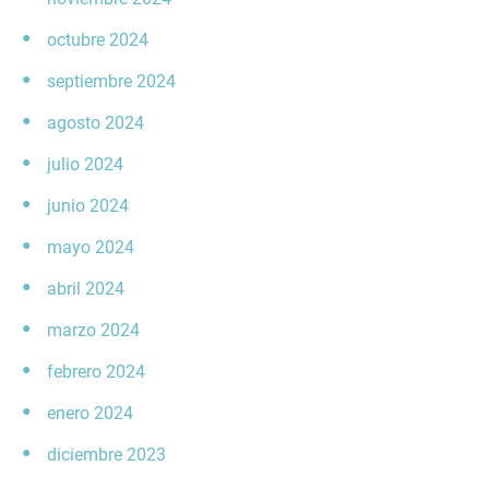
octubre 2024
septiembre 2024
agosto 2024
julio 2024
junio 2024
mayo 2024
abril 2024
marzo 2024
febrero 2024
enero 2024
diciembre 2023