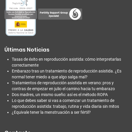
Últimas Noticias
Tasas de éxito en reproducción asistida: cómo interpretarlas
correctamente
Embarazo tras un tratamiento de reproducción asistida. ¿Es
normal tener miedo a que algo salga mal?
Tratamientos de reproducción asistida en verano: pros y
contras de empezar en julio el camino hacia tu embarazo
Dos madres, un mismo sueño: así es el método ROPA
Lo que debes saber si vas a comenzar un tratamiento de
reproducción asistida: trabajo, rutina y vida diaria sin mitos
¿Equivale tener la menstruación a ser fértil?