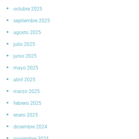
octubre 2025
septiembre 2025
agosto 2025
julio 2025
junio 2025
mayo 2025
abril 2025
marzo 2025
febrero 2025
enero 2025
diciembre 2024
noviembre 2024