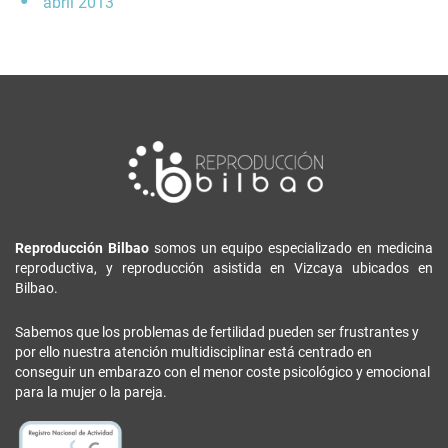
abril 2013
Reproducción Bilbao
somos un equipo especializado en medicina
reproductiva, y reproducción asistida en Vizcaya ubicados en
Bilbao.
Sabemos que los problemas de fertilidad pueden ser frustrantes y
por ello nuestra atención multidisciplinar está centrado en
conseguir un embarazo con el menor coste psicológico y emocional
para la mujer o la pareja.