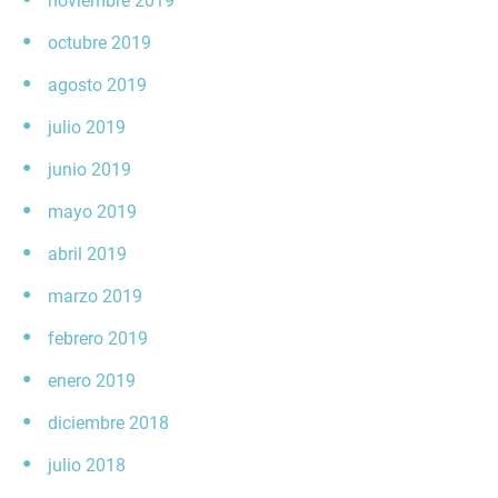
noviembre 2019
octubre 2019
agosto 2019
julio 2019
junio 2019
mayo 2019
abril 2019
marzo 2019
febrero 2019
enero 2019
diciembre 2018
julio 2018