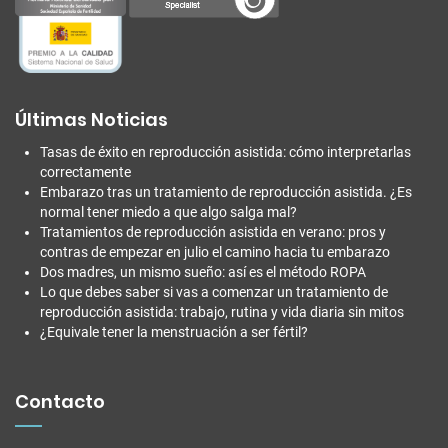
Últimas Noticias
Tasas de éxito en reproducción asistida: cómo interpretarlas
correctamente
Embarazo tras un tratamiento de reproducción asistida. ¿Es
normal tener miedo a que algo salga mal?
Tratamientos de reproducción asistida en verano: pros y
contras de empezar en julio el camino hacia tu embarazo
Dos madres, un mismo sueño: así es el método ROPA
Lo que debes saber si vas a comenzar un tratamiento de
reproducción asistida: trabajo, rutina y vida diaria sin mitos
¿Equivale tener la menstruación a ser fértil?
Contacto