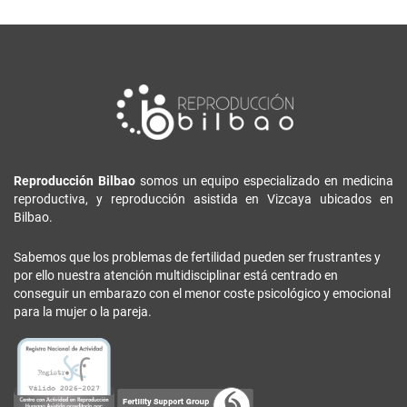
Reproducción Bilbao
somos un equipo especializado en medicina
reproductiva, y reproducción asistida en Vizcaya ubicados en
Bilbao.
Sabemos que los problemas de fertilidad pueden ser frustrantes y
por ello nuestra atención multidisciplinar está centrado en
conseguir un embarazo con el menor coste psicológico y emocional
para la mujer o la pareja.