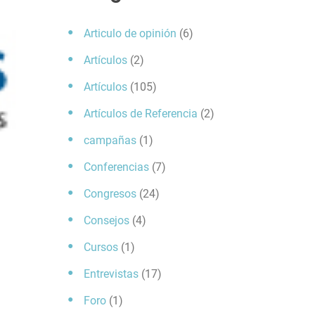
Articulo de opinión
(6)
Artículos
(2)
Artículos
(105)
Artículos de Referencia
(2)
campañas
(1)
Conferencias
(7)
Congresos
(24)
Consejos
(4)
Cursos
(1)
Entrevistas
(17)
Foro
(1)