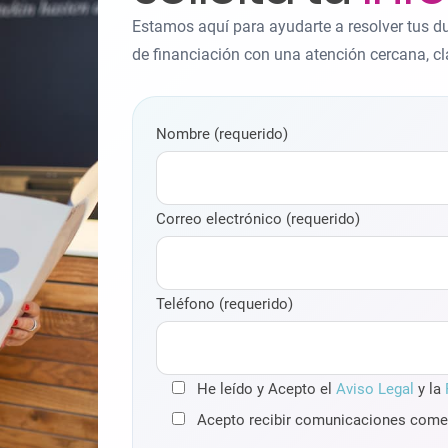
Estamos aquí para ayudarte a resolver tus d
de financiación con una atención cercana, cl
Nombre (requerido)
Correo electrónico (requerido)
Teléfono (requerido)
He leído y Acepto el
Aviso Legal
y la
Acepto recibir comunicaciones comer