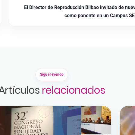
El Director de Reproducción Bilbao invitado de nue
como ponente en un Campus SE
Sigue leyendo
Artículos
relacionados