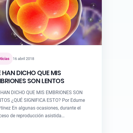
ticias
16 abril 2018
 HAN DICHO QUE MIS
BRIONES SON LENTOS
 HAN DICHO QUE MIS EMBRIONES SON
TOS ¿QUÉ SIGNIFICA ESTO? Por Edurne
tínez En algunas ocasiones, durante el
ceso de reproducción asistida…