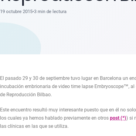
19 octubre 2015
•
3 min de lectura
El pasado 29 y 30 de septiembre tuvo lugar en Barcelona un enc
incubación embrionaria de video time lapse Embryoscope™, al 
de Reproducción Bilbao.
Este encuentro resultó muy interesante puesto que en él no solo 
los cuales ya hemos hablado previamente en otros
post (*)
) si
las clínicas en las que se utiliza.