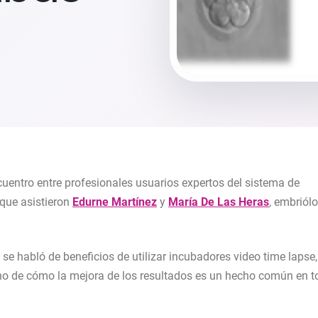
uentro entre profesionales usuarios expertos del sistema de
que asistieron
Edurne Martínez
y
María De Las Heras
, embriól
se habló de beneficios de utilizar incubadores video time lapse,
 no de cómo la mejora de los resultados es un hecho común en 