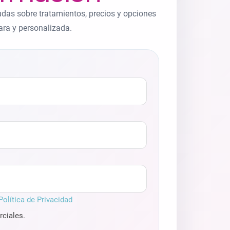
udas sobre tratamientos, precios y opciones
ara y personalizada.
Política de Privacidad
ciales.