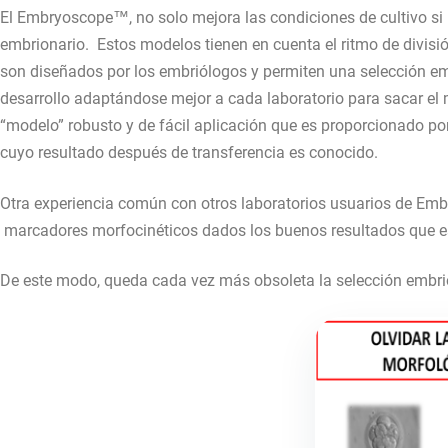
El Embryoscope™, no solo mejora las condiciones de cultivo si n
embrionario. Estos modelos tienen en cuenta el ritmo de divisió
son diseñados por los embriólogos y permiten una selección e
desarrollo adaptándose mejor a cada laboratorio para sacar el 
“modelo” robusto y de fácil aplicación que es proporcionado po
cuyo resultado después de transferencia es conocido.
Otra experiencia común con otros laboratorios usuarios de Em
marcadores morfocinéticos dados los buenos resultados que e
De este modo, queda cada vez más obsoleta la selección embri