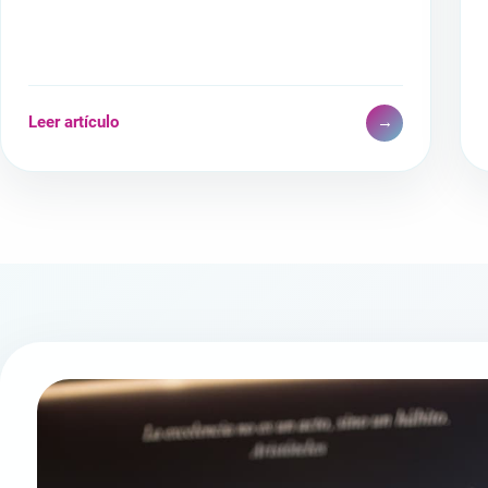
Leer artículo
→