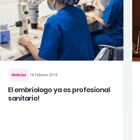
Noticias
18 febrero 2019
El embriologo ya es profesional
sanitario!