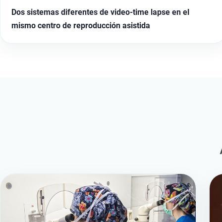
Dos sistemas diferentes de video-time lapse en el
mismo centro de reproducción asistida