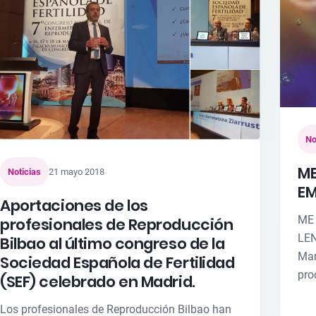
No
ME
Noticias
21 mayo 2018
EM
Aportaciones de los
ME
profesionales de Reproducción
LEN
Bilbao al último congreso de la
Mar
Sociedad Española de Fertilidad
pro
(SEF) celebrado en Madrid.
Los profesionales de Reproducción Bilbao han