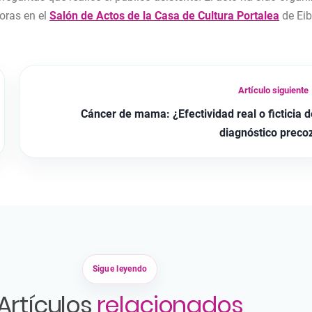
horas en el
Salón de Actos de la Casa de Cultura Portalea
de Eib
Artículo siguiente
Cáncer de mama: ¿Efectividad real o ficticia d
diagnóstico preco
Sigue leyendo
Artículos
relacionados