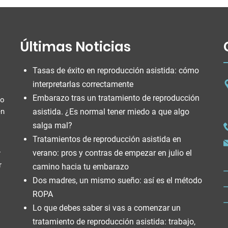
Últimas Noticias
Tasas de éxito en reproducción asistida: cómo
interpretarlas correctamente
Embarazo tras un tratamiento de reproducción
do
en
asistida. ¿Es normal tener miedo a que algo
salga mal?
Tratamientos de reproducción asistida en
verano: pros y contras de empezar en julio el
r
r
camino hacia tu embarazo
Dos madres, un mismo sueño: así es el método
ROPA
Lo que debes saber si vas a comenzar un
tratamiento de reproducción asistida: trabajo,