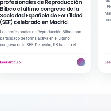
ME
profesionales de Reproducción
LEN
Bilbao al último congreso de la
Mar
Sociedad Española de Fertilidad
pro
(SEF) celebrado en Madrid.
Los profesionales de Reproducción Bilbao han
participado de forma activa en el último
congreso de la SEF. De hecho, RB ha sido el…
Leer artículo
→
Leer