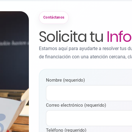
Contáctanos
Solicita tu
Inf
Estamos aquí para ayudarte a resolver tus d
de financiación con una atención cercana, cl
Nombre (requerido)
Correo electrónico (requerido)
Teléfono (requerido)