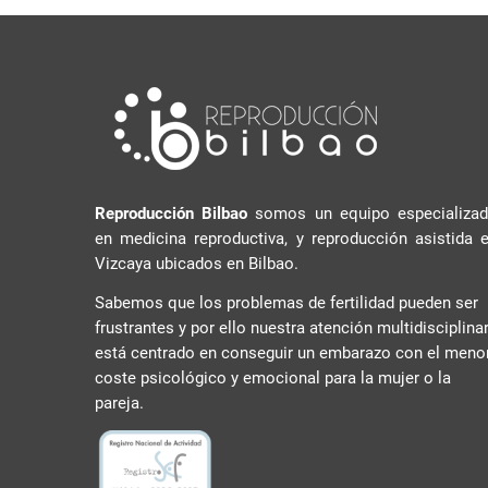
Reproducción Bilbao
somos un equipo especializa
en medicina reproductiva, y reproducción asistida 
Vizcaya ubicados en Bilbao.
Sabemos que los problemas de fertilidad pueden ser
frustrantes y por ello nuestra atención multidisciplina
está centrado en conseguir un embarazo con el meno
coste psicológico y emocional para la mujer o la
pareja.