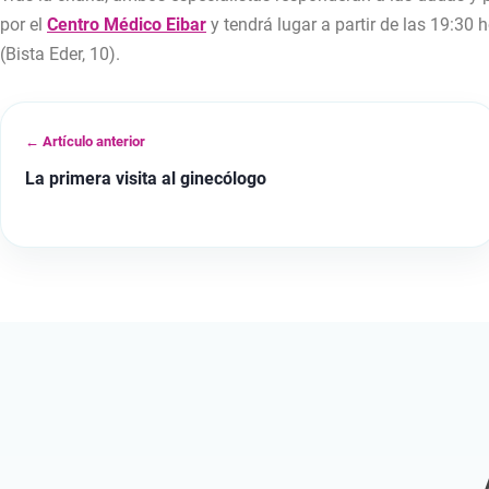
por el
Centro Médico Eibar
y tendrá lugar a partir de las 19:30 
(Bista Eder, 10).
← Artículo anterior
La primera visita al ginecólogo