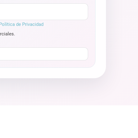
Política de Privacidad
ciales.