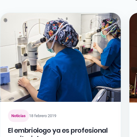
Noticias
18 febrero 2019
El embriologo ya es profesional