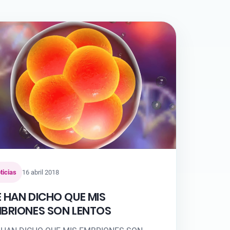
ticias
16 abril 2018
 HAN DICHO QUE MIS
BRIONES SON LENTOS