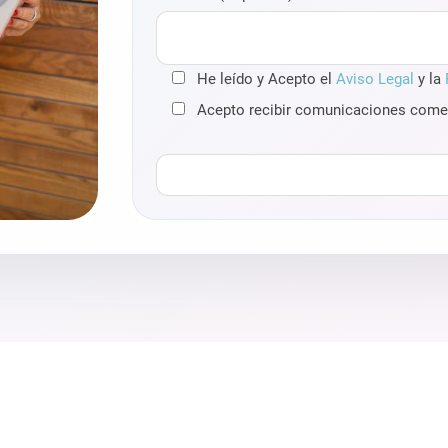
He leído y Acepto el
Aviso Legal
y la
Acepto recibir comunicaciones comer