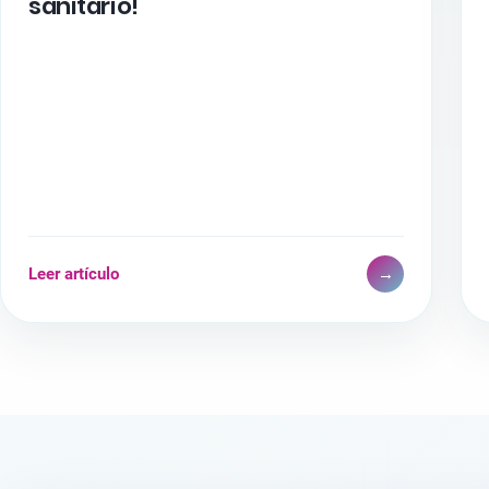
sanitario!
Leer artículo
→