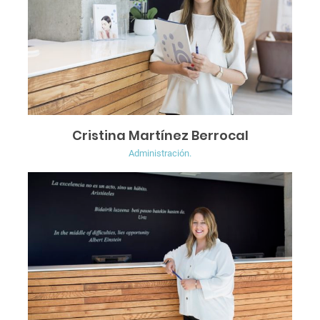
Cristina Martínez Berrocal
Administración.