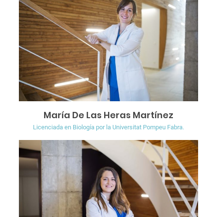
María De Las Heras Martínez
Licenciada en Biología por la Universitat Pompeu Fabra.