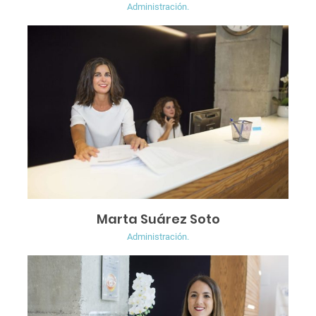
Administración.
Marta Suárez Soto
Administración.