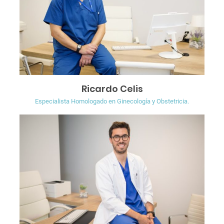
Ricardo Celis
Especialista Homologado en Ginecología y Obstetricia.