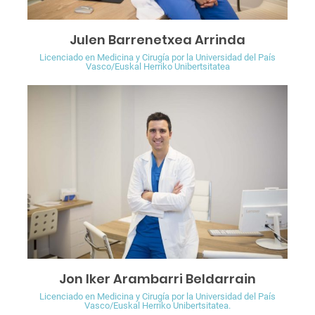
Julen Barrenetxea Arrinda
Licenciado en Medicina y Cirugía por la Universidad del País
Vasco/Euskal Herriko Unibertsitatea
Jon Iker Arambarri Beldarrain
Licenciado en Medicina y Cirugía por la Universidad del País
Vasco/Euskal Herriko Unibertsitatea.