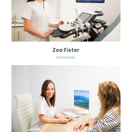
Zoe Fister
Enfermería.