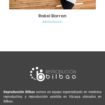
Rakel Barran
Administración.
Reproducción Bilbao
somos un equipo especializado en medicina
reproductiva, y reproducción asistida en Vizcaya ubicados en
Bilbao.