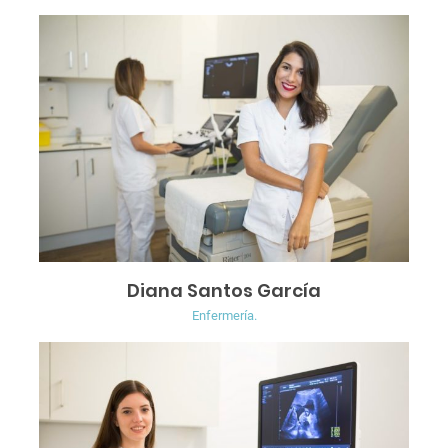
Diana Santos García
Enfermería.