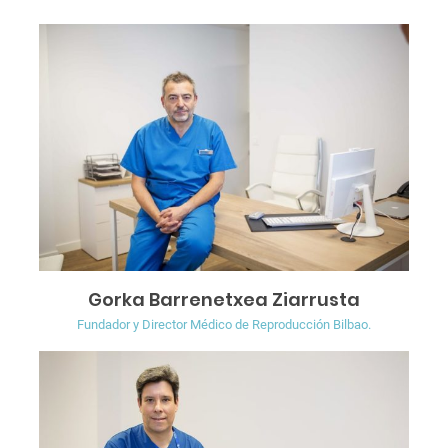
Gorka Barrenetxea Ziarrusta
Fundador y Director Médico de Reproducción Bilbao.