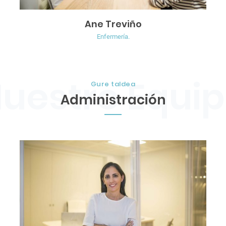
Ane Treviño
Enfermería.
Gure taldea
Administración