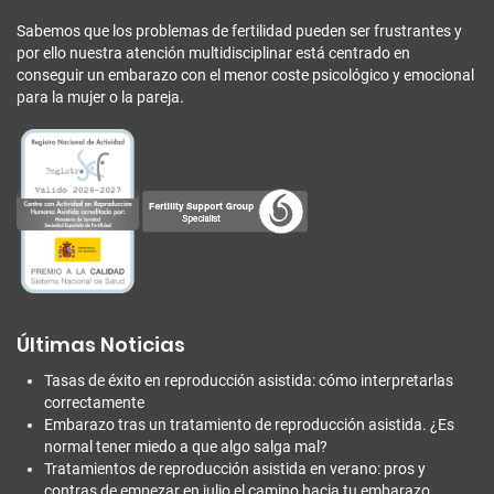
Sabemos que los problemas de fertilidad pueden ser frustrantes y
por ello nuestra atención multidisciplinar está centrado en
conseguir un embarazo con el menor coste psicológico y emocional
para la mujer o la pareja.
Últimas Noticias
Tasas de éxito en reproducción asistida: cómo interpretarlas
correctamente
Embarazo tras un tratamiento de reproducción asistida. ¿Es
normal tener miedo a que algo salga mal?
Tratamientos de reproducción asistida en verano: pros y
contras de empezar en julio el camino hacia tu embarazo