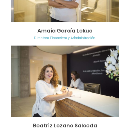
Amaia García Lekue
Directora Financiera y Administración.
Beatriz Lozano Salceda