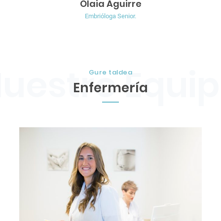
Olaia Aguirre
Embrióloga Senior.
Gure taldea
Enfermería