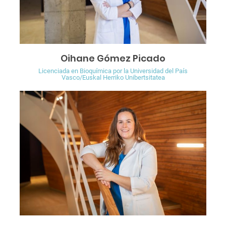
Oihane Gómez Picado
Licenciada en Bioquímica por la Universidad del País
Vasco/Euskal Herriko Unibertsitatea