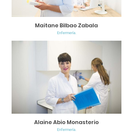
Maitane Bilbao Zabala
Enfermería.
Alaine Abio Monasterio
Enfermería.