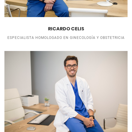
RICARDO CELIS
ESPECIALISTA HOMOLOGADO EN GINECOLOGÍA Y OBSTETRICIA