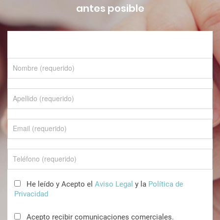
antes posible
He leído y Acepto el
Aviso Legal
y la
Política de
Privacidad
Acepto recibir comunicaciones comerciales.