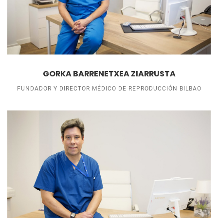
GORKA BARRENETXEA ZIARRUSTA
FUNDADOR Y DIRECTOR MÉDICO DE REPRODUCCIÓN BILBAO