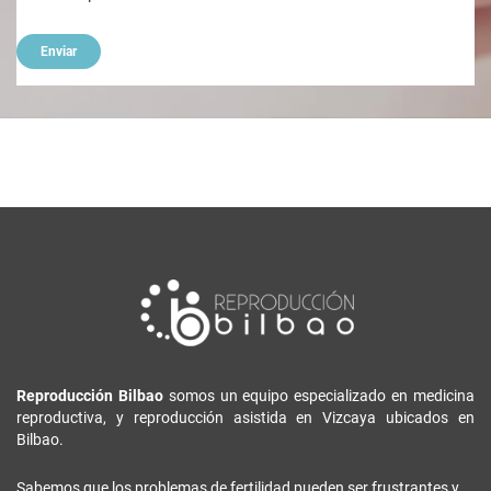
Reproducción Bilbao
somos un equipo especializado en medicina
reproductiva, y reproducción asistida en Vizcaya ubicados en
Bilbao.
Sabemos que los problemas de fertilidad pueden ser frustrantes y