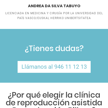
ANDREA DA SILVA TABUYO
LICENCIADA EN MEDICINA Y CIRUGÍA POR LA UNIVERSIDAD DEL
PAÍS VASCO/EUSKAL HERRIKO UNIBERTSITATEA
¿Tienes dudas?
Llámanos al 946 11 12 13
¿Por qué elegir la clínica
de reproducción asistida