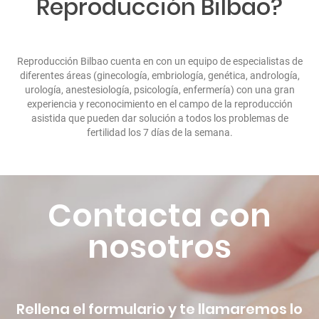
Reproducción Bilbao?
Reproducción Bilbao cuenta en con un equipo de especialistas de
diferentes áreas (ginecología, embriología, genética, andrología,
urología, anestesiología, psicología, enfermería) con una gran
experiencia y reconocimiento en el campo de la reproducción
asistida que pueden dar solución a todos los problemas de
fertilidad los 7 días de la semana.
Contacta con
nosotros
Rellena el formulario y te llamaremos lo