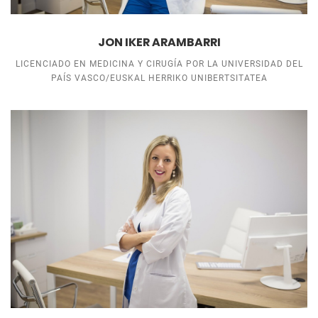
JON IKER ARAMBARRI
LICENCIADO EN MEDICINA Y CIRUGÍA POR LA UNIVERSIDAD DEL
PAÍS VASCO/EUSKAL HERRIKO UNIBERTSITATEA