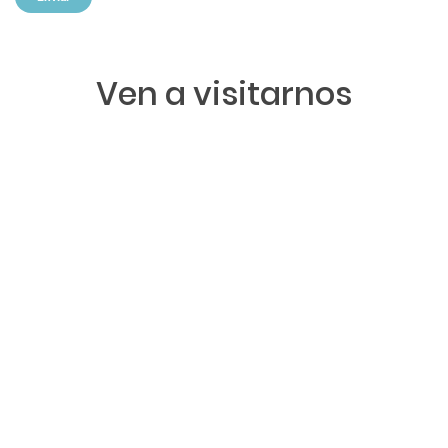
Ven a visitarnos