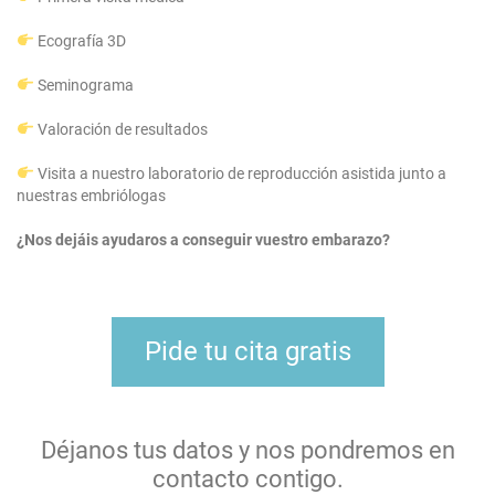
Ecografía 3D
Seminograma
Valoración de resultados
Visita a nuestro laboratorio de reproducción asistida junto a
nuestras embriólogas
¿Nos dejáis ayudaros a conseguir vuestro embarazo?
Pide tu cita gratis
Déjanos tus datos y nos pondremos en
contacto contigo.