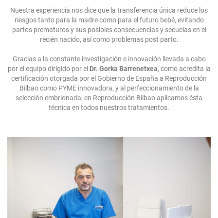
Nuestra experiencia nos dice que la transferencia única reduce los
riesgos tanto para la madre como para el futuro bebé, evitando
partos prematuros y sus posibles consecuencias y secuelas en el
recién nacido, así como problemas post parto.
Gracias a la constante investigación e innovación llevada a cabo
por el equipo dirigido por el
Dr. Gorka Barrenetxea
, como acredita la
certificación otorgada por el Gobierno de España a Reproducción
Bilbao como PYME innovadora, y al perfeccionamiento de la
selección embrionaria, en Reproducción Bilbao aplicamos ésta
técnica en todos nuestros tratamientos.