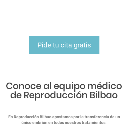
Pide tu cita gratis
Conoce al equipo médico
de Reproducción Bilbao
En Reproducción Bilbao apostamos por la transferencia de un
único embrión en todos nuestros tratamientos.