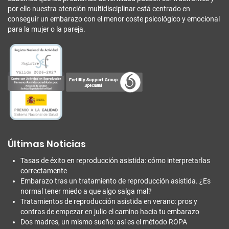
por ello nuestra atención multidisciplinar está centrado en
conseguir un embarazo con el menor coste psicológico y emocional
para la mujer o la pareja.
Últimas Noticias
Tasas de éxito en reproducción asistida: cómo interpretarlas
correctamente
Embarazo tras un tratamiento de reproducción asistida. ¿Es
normal tener miedo a que algo salga mal?
Tratamientos de reproducción asistida en verano: pros y
contras de empezar en julio el camino hacia tu embarazo
Dos madres, un mismo sueño: así es el método ROPA