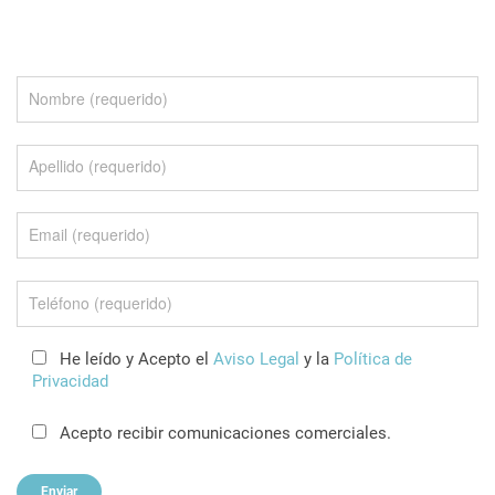
He leído y Acepto el
Aviso Legal
y la
Política de
Privacidad
Acepto recibir comunicaciones comerciales.