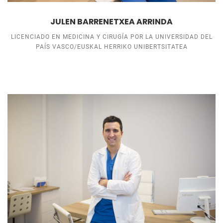
JULEN BARRENETXEA ARRINDA
LICENCIADO EN MEDICINA Y CIRUGÍA POR LA UNIVERSIDAD DEL
PAÍS VASCO/EUSKAL HERRIKO UNIBERTSITATEA