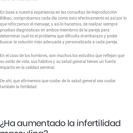
En base a nuestra experiencia en las consultas de Reproducción
Bilbao, comprobamos cada día como esto efectivamente es así por lo
que reforzamos el mensaje, y así lo hacemos, de realizar siempre
pruebas diagnósticas en ambos miembros de la pareja para
determinar cuál es el problema que dificulta el embarazo y poder
buscar la solución más adecuada y personalizada a cada pareja.
En el caso de los hombres, son muchos los estudios que reflejan que
su estilo de vida, sus hábitos y su salud general tienen un fuerte
impacto en la calidad seminal.
De ahí, que afirmemos que cuidar de la salud general sea cuidar
también la fertilidad.
¿Ha aumentado la infertilidad