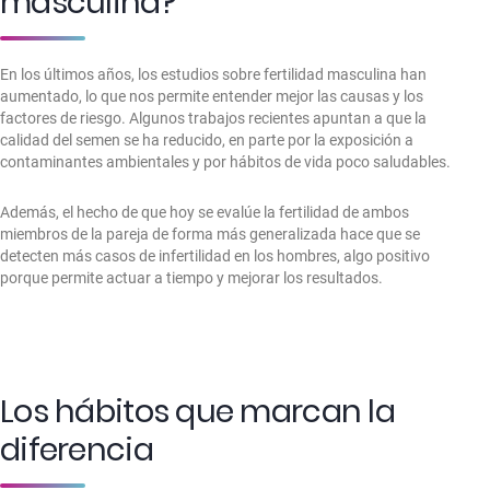
masculina?
En los últimos años, los estudios sobre fertilidad masculina han
aumentado, lo que nos permite entender mejor las causas y los
factores de riesgo. Algunos trabajos recientes apuntan a que la
calidad del semen se ha reducido, en parte por la exposición a
contaminantes ambientales y por hábitos de vida poco saludables.
Además, el hecho de que hoy se evalúe la fertilidad de ambos
miembros de la pareja de forma más generalizada hace que se
detecten más casos de infertilidad en los hombres, algo positivo
porque permite actuar a tiempo y mejorar los resultados.
Los hábitos que marcan la
diferencia