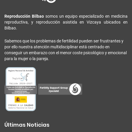
Reproducción Bilbao
somos un equipo especializado en medicina
reproductiva, y reproducción asistida en Vizcaya ubicados en
Bilbao.
Sabemos que los problemas de fertilidad pueden ser frustrantes y
por ello nuestra atención multidisciplinar está centrado en
conseguir un embarazo con el menor coste psicológico y emocional
para la mujer o la pareja.
Últimas Noticias