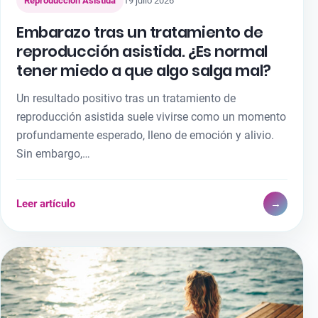
Reproducción Asistida
19 julio 2026
Embarazo tras un tratamiento de
reproducción asistida. ¿Es normal
tener miedo a que algo salga mal?
Un resultado positivo tras un tratamiento de
reproducción asistida suele vivirse como un momento
profundamente esperado, lleno de emoción y alivio.
Sin embargo,…
Leer artículo
→