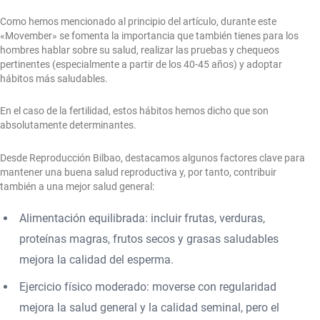
Como hemos mencionado al principio del artículo, durante este
«Movember» se fomenta la importancia que también tienes para los
hombres hablar sobre su salud, realizar las pruebas y chequeos
pertinentes (especialmente a partir de los 40-45 años) y adoptar
hábitos más saludables.
En el caso de la fertilidad, estos hábitos hemos dicho que son
absolutamente determinantes.
Desde Reproducción Bilbao, destacamos algunos factores clave para
mantener una buena salud reproductiva y, por tanto, contribuir
también a una mejor salud general:
Alimentación equilibrada: incluir frutas, verduras,
proteínas magras, frutos secos y grasas saludables
mejora la calidad del esperma.
Ejercicio físico moderado: moverse con regularidad
mejora la salud general y la calidad seminal, pero el