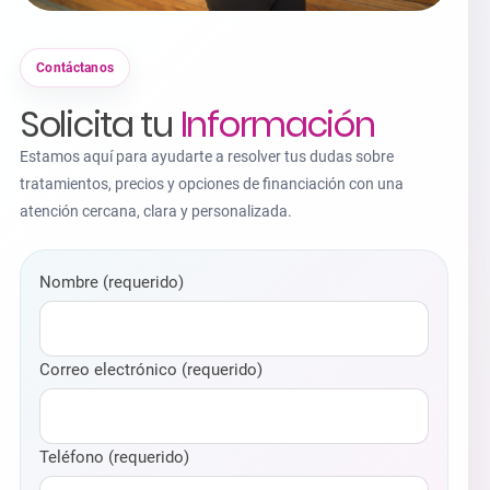
Contáctanos
Solicita tu
Información
Estamos aquí para ayudarte a resolver tus dudas sobre
tratamientos, precios y opciones de financiación con una
atención cercana, clara y personalizada.
Nombre (requerido)
Correo electrónico (requerido)
Teléfono (requerido)