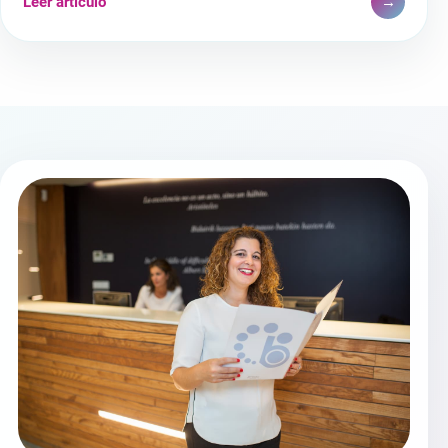
Leer artículo
→