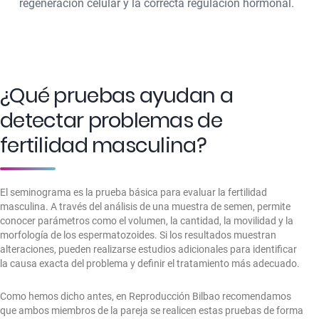
regeneración celular y la correcta regulación hormonal.
¿Qué pruebas ayudan a
detectar problemas de
fertilidad masculina?
El seminograma es la prueba básica para evaluar la fertilidad
masculina. A través del análisis de una muestra de semen, permite
conocer parámetros como el volumen, la cantidad, la movilidad y la
morfología de los espermatozoides.
Si los resultados muestran
alteraciones, pueden realizarse estudios adicionales para identificar
la causa exacta del problema y definir el tratamiento más adecuado.
Como hemos dicho antes, en Reproducción Bilbao recomendamos
que ambos miembros de la pareja se realicen estas pruebas de forma