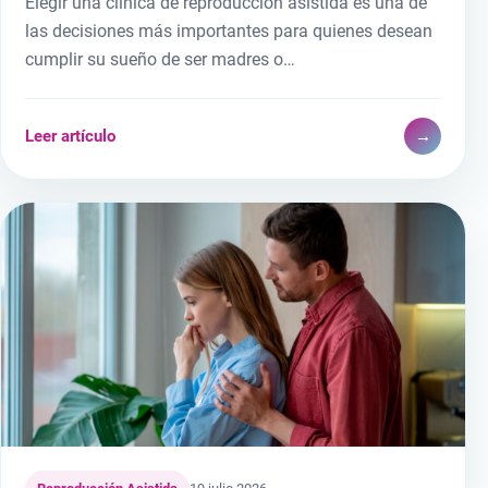
Elegir una clínica de reproducción asistida es una de
las decisiones más importantes para quienes desean
cumplir su sueño de ser madres o…
Leer artículo
→