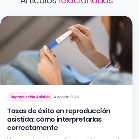
Artículos
relacionados
Reproducción Asistida
4 agosto 2026
Tasas de éxito en reproducción
asistida: cómo interpretarlas
correctamente