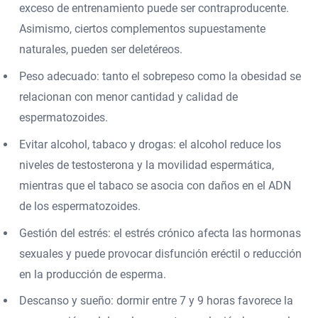
exceso de entrenamiento puede ser contraproducente.
Asimismo, ciertos complementos supuestamente
naturales, pueden ser deletéreos.
Peso adecuado: tanto el sobrepeso como la obesidad se
relacionan con menor cantidad y calidad de
espermatozoides.
Evitar alcohol, tabaco y drogas: el alcohol reduce los
niveles de testosterona y la movilidad espermática,
mientras que el tabaco se asocia con daños en el ADN
de los espermatozoides.
Gestión del estrés: el estrés crónico afecta las hormonas
sexuales y puede provocar disfunción eréctil o reducción
en la producción de esperma.
Descanso y sueño: dormir entre 7 y 9 horas favorece la