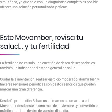
simultánea, ya que solo con un diagnóstico completo es posible
ofrecer una solución personalizada y eficaz.
Este Movember, revisa tu
salud… y tu fertilidad
La fertilidad no es solo una cuestión de deseo de ser padre, es
también un indicador del estado general de salud.
Cuidar la alimentación, realizar ejercicio moderado, dormir bien y
hacerse revisiones periódicas son gestos sencillos que pueden
marcar una gran diferencia.
Desde Reproducción Bilbao os animamos a sumaros a este
Movember desde este mismo mes de noviembre…y convertirlo en
práctica habitual dentro de vuestro día a día.