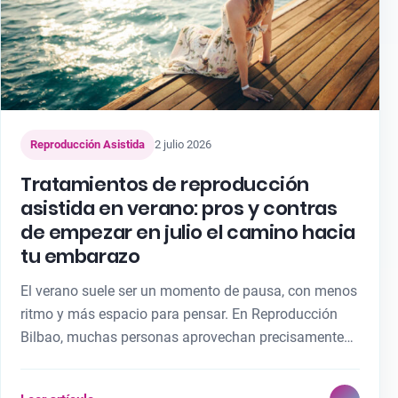
Reproducción Asistida
2 julio 2026
Tratamientos de reproducción
asistida en verano: pros y contras
de empezar en julio el camino hacia
tu embarazo
El verano suele ser un momento de pausa, con menos
ritmo y más espacio para pensar. En Reproducción
Bilbao, muchas personas aprovechan precisamente…