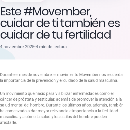
Este #Movember,
cuidar de ti también es
cuidar de tu fertilidad
4 noviembre 2025
•
4 min de lectura
Durante el mes de noviembre, el movimiento Movember nos recuerda
la importancia de la prevención y el cuidado de la salud masculina.
Un movimiento que nació para visibilizar enfermedades como el
cáncer de próstata y testicular, además de promover la atención a la
salud mental del hombre. Durante los últimos años, además, también
ha comenzado a dar mayor relevancia e importancia a la fertilidad
masculina y a cómo la salud y los estilos del hombre pueden
afectarle.