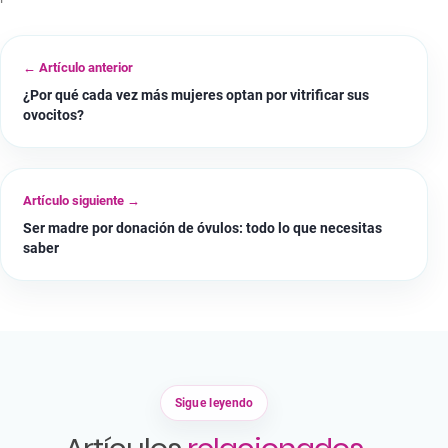
← Artículo anterior
¿Por qué cada vez más mujeres optan por vitrificar sus
ovocitos?
Artículo siguiente →
Ser madre por donación de óvulos: todo lo que necesitas
saber
Sigue leyendo