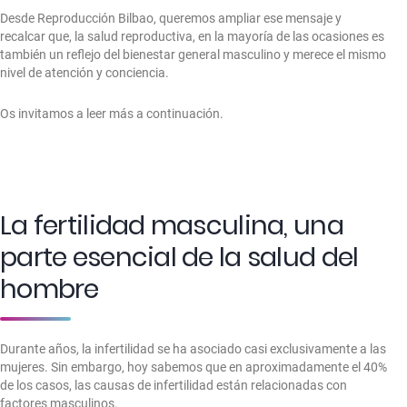
Desde Reproducción Bilbao, queremos ampliar ese mensaje y
recalcar que, la salud reproductiva, en la mayoría de las ocasiones es
también un reflejo del bienestar general masculino y merece el mismo
nivel de atención y conciencia.
Os invitamos a leer más a continuación.
La fertilidad masculina, una
parte esencial de la salud del
hombre
Durante años, la infertilidad se ha asociado casi exclusivamente a las
mujeres. Sin embargo, hoy sabemos que en aproximadamente el 40%
de los casos, las causas de infertilidad están relacionadas con
factores masculinos.