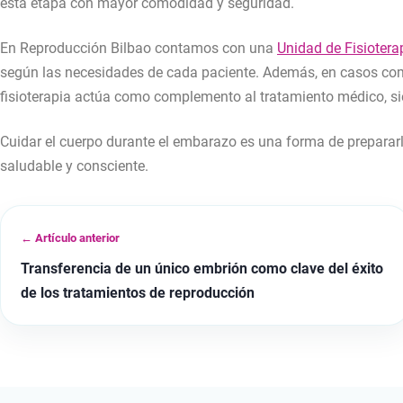
esta etapa con mayor comodidad y seguridad.
En Reproducción Bilbao contamos con una
Unidad de Fisioter
según las necesidades de cada paciente. Además, en casos com
fisioterapia actúa como complemento al tratamiento médico, si
Cuidar el cuerpo durante el embarazo es una forma de prepararl
saludable y consciente.
← Artículo anterior
Transferencia de un único embrión como clave del éxito
de los tratamientos de reproducción