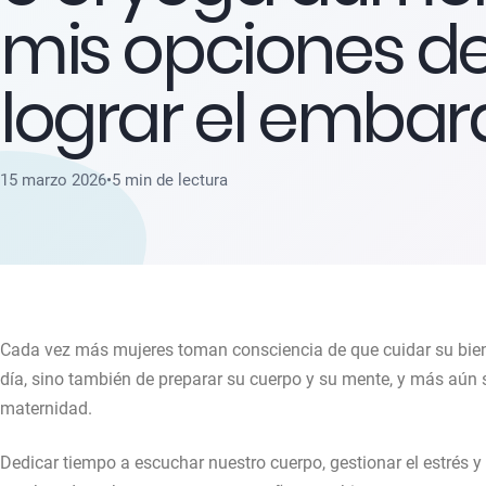
mis opciones d
lograr el embar
15 marzo 2026
•
5 min de lectura
Cada vez más mujeres toman consciencia de que cuidar su bienes
día, sino también de preparar su cuerpo y su mente, y más aún 
maternidad.
Dedicar tiempo a escuchar nuestro cuerpo, gestionar el estrés y 