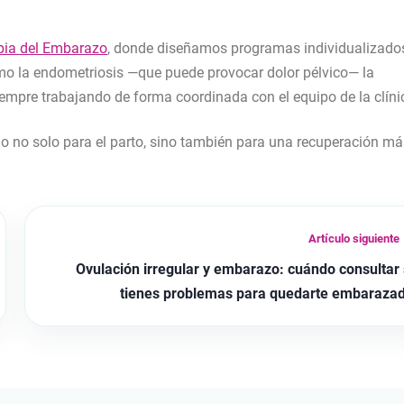
apia del Embarazo
, donde diseñamos programas individualizado
o la endometriosis —que puede provocar dolor pélvico— la
empre trabajando de forma coordinada con el equipo de la clíni
o no solo para el parto, sino también para una recuperación má
Artículo siguiente
Ovulación irregular y embarazo: cuándo consultar 
tienes problemas para quedarte embaraza