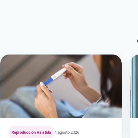
Reproducción Asistida
4 agosto 2026