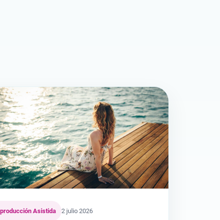
producción Asistida
2 julio 2026