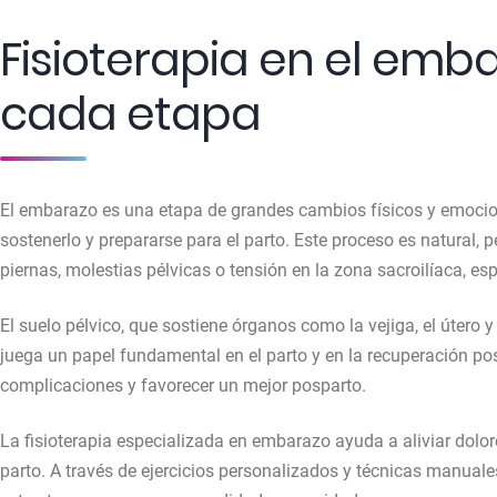
Fisioterapia en el emba
cada etapa
El embarazo es una etapa de grandes cambios físicos y emocion
sostenerlo y prepararse para el parto. Este proceso es natural,
piernas, molestias pélvicas o tensión en la zona sacroilíaca, 
El suelo pélvico, que sostiene órganos como la vejiga, el útero 
juega un papel fundamental en el parto y en la recuperación po
complicaciones y favorecer un mejor posparto.
La fisioterapia especializada en embarazo ayuda a aliviar dolor
parto. A través de ejercicios personalizados y técnicas manua