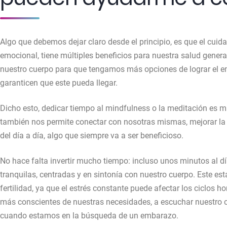
Algo que debemos dejar claro desde el principio, es que el cuid
emocional, tiene múltiples beneficios para nuestra salud gener
nuestro cuerpo para que tengamos más opciones de lograr el e
garanticen que este pueda llegar.
Dicho esto, dedicar tiempo al mindfulness o la meditación es m
también nos permite conectar con nosotras mismas, mejorar la 
del día a día, algo que siempre va a ser beneficioso.
No hace falta invertir mucho tiempo: incluso unos minutos al 
tranquilas, centradas y en sintonía con nuestro cuerpo. Este es
fertilidad, ya que el estrés constante puede afectar los ciclos 
más conscientes de nuestras necesidades, a escuchar nuestro c
cuando estamos en la búsqueda de un embarazo.